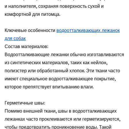
и наполнителя, сохраняя поверхность сухой и
комфортной для питомца.
Ключевые особенности
водоотталкивающих лежанок
для собак
Состав материалов:
Водоотталкивающие лежанки обычно изготавливаются
из синтетических материалов, таких как нейлон,
полиэстер или обработанный хлопок. Эти ткани часто
имеют специальное водоотталкивающее покрытие,
которое препятствует впитыванию влаги.
Герметичные швы:
Помимо внешней ткани, швы в водоотталкивающих
лежанках часто проклеиваются или герметизируются,
чтобы предотвратить проникновение воды. Такой