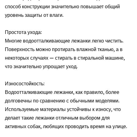
способ конструкции значительно повышает общий
уровень защиты от влаги.
Простота ухода:
Многие водоотталкивающие лежанки легко чистить.
Поверхность можно протирать влажной тканью, а в
некоторых случаях — стирать в стиральной машине,
что значительно упрощает уход.
Износостойкость:
Водоотталкивающие лежанки, как правило, более
долговечны по сравнению с обычными моделями.
Используемые материалы устойчивы к износу, что
делает такие лежанки отличным выбором для
активных собак, любящих проводить время на улице.