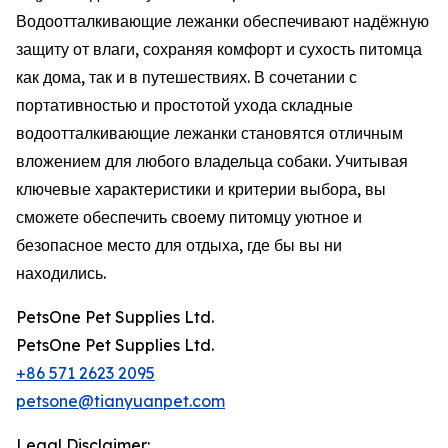
Водоотталкивающие лежанки обеспечивают надёжную
защиту от влаги, сохраняя комфорт и сухость питомца
как дома, так и в путешествиях. В сочетании с
портативностью и простотой ухода складные
водоотталкивающие лежанки становятся отличным
вложением для любого владельца собаки. Учитывая
ключевые характеристики и критерии выбора, вы
сможете обеспечить своему питомцу уютное и
безопасное место для отдыха, где бы вы ни
находились.
PetsOne Pet Supplies Ltd.
PetsOne Pet Supplies Ltd.
+86 571 2623 2095
petsone@tianyuanpet.com
Legal Disclaimer: