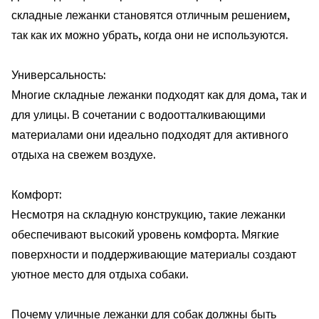
складные лежанки становятся отличным решением,
так как их можно убрать, когда они не используются.
Универсальность:
Многие складные лежанки подходят как для дома, так и
для улицы. В сочетании с водоотталкивающими
материалами они идеально подходят для активного
отдыха на свежем воздухе.
Комфорт:
Несмотря на складную конструкцию, такие лежанки
обеспечивают высокий уровень комфорта. Мягкие
поверхности и поддерживающие материалы создают
уютное место для отдыха собаки.
Почему уличные лежанки для собак должны быть