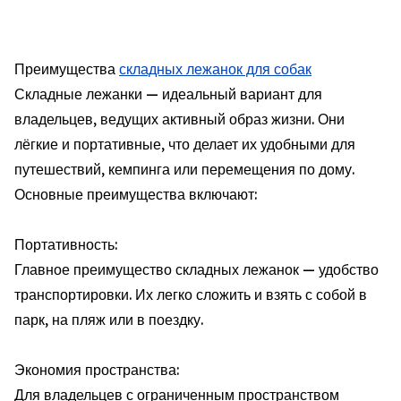
Преимущества
складных лежанок для собак
Складные лежанки — идеальный вариант для
владельцев, ведущих активный образ жизни. Они
лёгкие и портативные, что делает их удобными для
путешествий, кемпинга или перемещения по дому.
Основные преимущества включают:
Портативность:
Главное преимущество складных лежанок — удобство
транспортировки. Их легко сложить и взять с собой в
парк, на пляж или в поездку.
Экономия пространства:
Для владельцев с ограниченным пространством