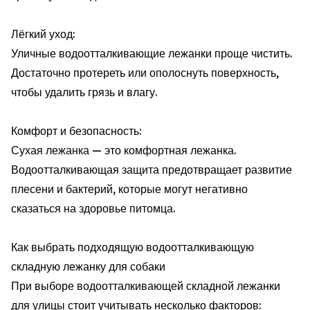
Лёгкий уход:
Уличные водоотталкивающие лежанки проще чистить.
Достаточно протереть или ополоснуть поверхность,
чтобы удалить грязь и влагу.
Комфорт и безопасность:
Сухая лежанка — это комфортная лежанка.
Водоотталкивающая защита предотвращает развитие
плесени и бактерий, которые могут негативно
сказаться на здоровье питомца.
Как выбрать подходящую водоотталкивающую
складную лежанку для собаки
При выборе водоотталкивающей складной лежанки
для улицы стоит учитывать несколько факторов: