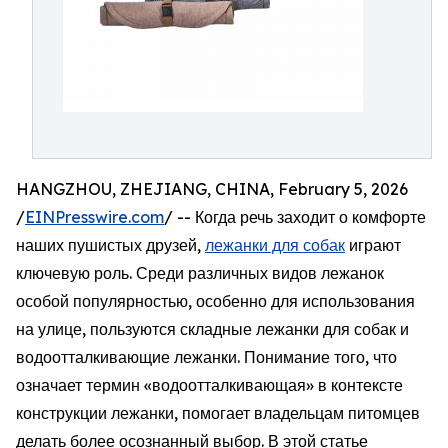
HANGZHOU, ZHEJIANG, CHINA, February 5, 2026
/
EINPresswire.com
/ -- Когда речь заходит о комфорте
наших пушистых друзей,
лежанки для собак
играют
ключевую роль. Среди различных видов лежанок
особой популярностью, особенно для использования
на улице, пользуются складные лежанки для собак и
водоотталкивающие лежанки. Понимание того, что
означает термин «водоотталкивающая» в контексте
конструкции лежанки, помогает владельцам питомцев
делать более осознанный выбор. В этой статье