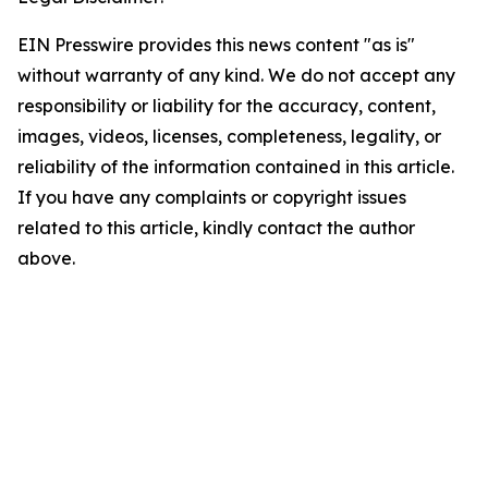
EIN Presswire provides this news content "as is"
without warranty of any kind. We do not accept any
responsibility or liability for the accuracy, content,
images, videos, licenses, completeness, legality, or
reliability of the information contained in this article.
If you have any complaints or copyright issues
related to this article, kindly contact the author
above.