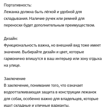
Портативность:
Лежанка должна быть лёгкой и удобной для
складывания. Наличие ручек или ремней для
переноски будет дополнительным преимуществом.
Дизайн:
Функциональность важна, но внешний вид тоже имеет
значение. Выбирайте дизайн и цвет, которые
гармонично впишутся в ваш интерьер или зону отдыха
на улице.
Заключение
В заключение, понимание того, что означает
водоотталкивающая защита в конструкции лежанок
для собак, особенно важно для владельцев, которые
ищут складные и уличные варианты.