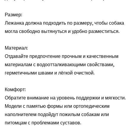
Размер:
Лежанка должна подходить по размеру, чтобы собака
могла свободно вытянуться и удобно разместиться.
Материал:
Отдавайте предпочтение прочным и качественным
материалам с водоотталкивающими свойствами,
герметичными швами и лёгкой очисткой.
Комфорт:
Обратите внимание на уровень поддержки и мягкости.
Модели с памятью формы или ортопедическим
наполнителем подойдут пожилым собакам или
питомцам с проблемами суставов.