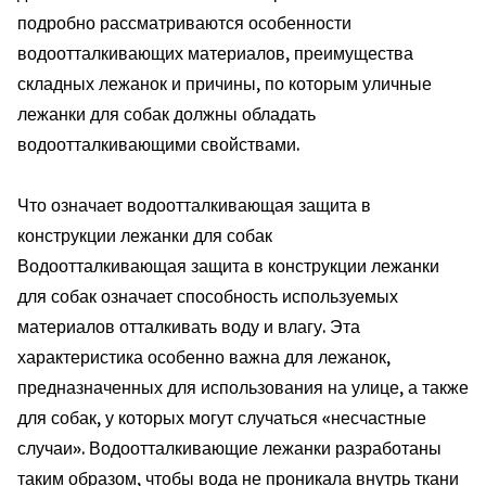
подробно рассматриваются особенности
водоотталкивающих материалов, преимущества
складных лежанок и причины, по которым уличные
лежанки для собак должны обладать
водоотталкивающими свойствами.
Что означает водоотталкивающая защита в
конструкции лежанки для собак
Водоотталкивающая защита в конструкции лежанки
для собак означает способность используемых
материалов отталкивать воду и влагу. Эта
характеристика особенно важна для лежанок,
предназначенных для использования на улице, а также
для собак, у которых могут случаться «несчастные
случаи». Водоотталкивающие лежанки разработаны
таким образом, чтобы вода не проникала внутрь ткани