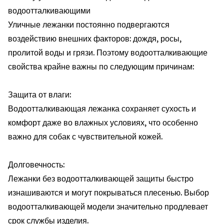
водоотталкивающими
Уличные лежанки постоянно подвергаются
воздействию внешних факторов: дождя, росы,
пролитой воды и грязи. Поэтому водоотталкивающие
свойства крайне важны по следующим причинам:
Защита от влаги:
Водоотталкивающая лежанка сохраняет сухость и
комфорт даже во влажных условиях, что особенно
важно для собак с чувствительной кожей.
Долговечность:
Лежанки без водоотталкивающей защиты быстро
изнашиваются и могут покрываться плесенью. Выбор
водоотталкивающей модели значительно продлевает
срок службы изделия.